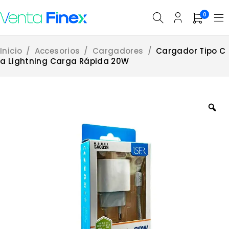
0
Inicio
/
Accesorios
/
Cargadores
/
Cargador Tipo C
a Lightning Carga Rápida 20W