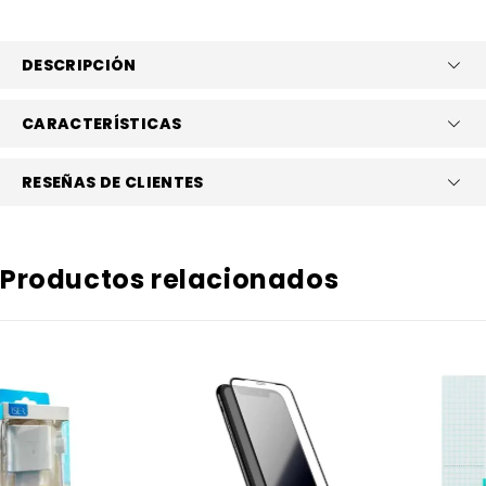
DESCRIPCIÓN
CARACTERÍSTICAS
RESEÑAS DE CLIENTES
Productos relacionados