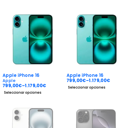
-40%
-40%
Apple iPhone 16
Apple iPhone 16
799,00
€
–
1.179,00
€
Apple
799,00
€
–
1.179,00
€
Seleccionar opciones
Seleccionar opciones