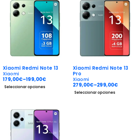
-28%
-20%
Xiaomi Redmi Note 13
Xiaomi Redmi Note 13
Pro
Xiaomi
179,00
€
–
199,00
€
Xiaomi
279,00
€
–
299,00
€
Seleccionar opciones
Seleccionar opciones