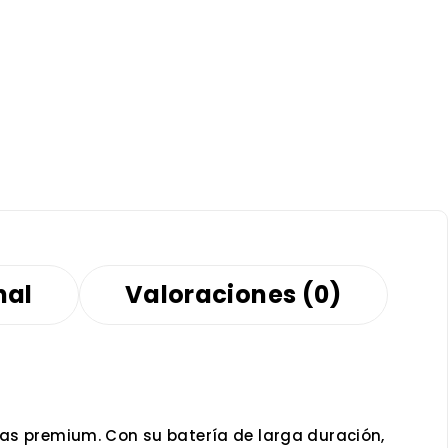
nal
Valoraciones (0)
cas premium. Con su batería de larga duración,