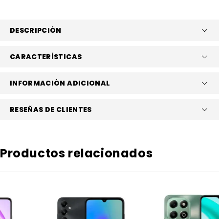
DESCRIPCIÓN
CARACTERÍSTICAS
INFORMACIÓN ADICIONAL
RESEÑAS DE CLIENTES
Productos relacionados