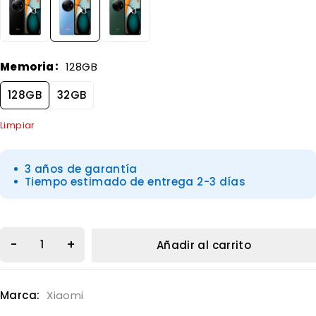
Memoria
128GB
128GB
32GB
Limpiar
3 años de garantía
Tiempo estimado de entrega 2-3 días
Añadir al carrito
Marca:
Xiaomi