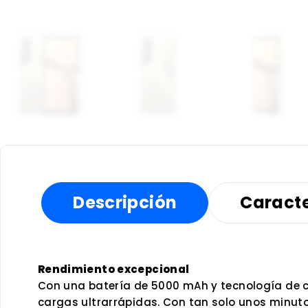
Descripción
Caracte
Rendimiento excepcional
Con una batería de 5000 mAh y tecnología de ca
cargas ultrarrápidas. Con tan solo unos minutos