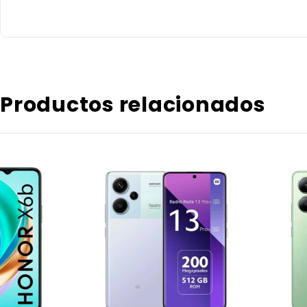
Productos relacionados