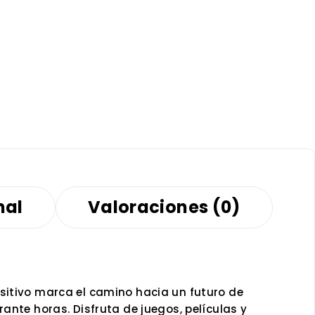
nal
Valoraciones (0)
sitivo marca el camino hacia un futuro de
ante horas. Disfruta de juegos, películas y