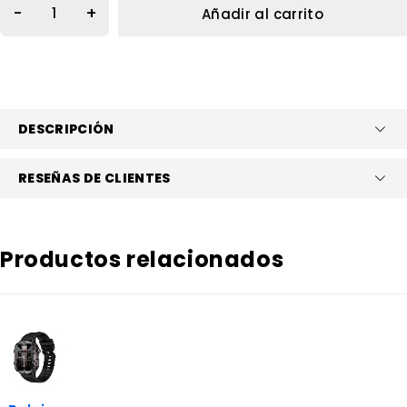
Añadir al carrito
DESCRIPCIÓN
RESEÑAS DE CLIENTES
Productos relacionados
-55%