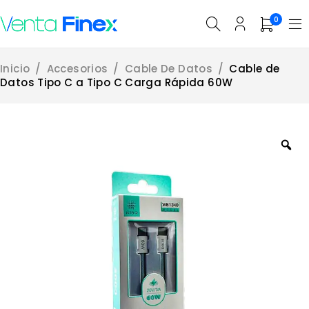
0
Inicio
/
Accesorios
/
Cable De Datos
/
Cable de
Datos Tipo C a Tipo C Carga Rápida 60W