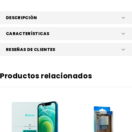
DESCRIPCIÓN
CARACTERÍSTICAS
RESEÑAS DE CLIENTES
Productos relacionados